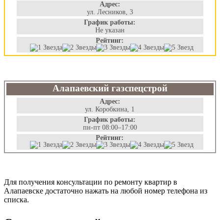
Адрес:
ул. Лесников, 3
График работы:
Не указан
Рейтинг:
Алапаевский газспецстрой
Адрес:
ул. Коробкина, 1
График работы:
пн-пт 08:00–17:00
Рейтинг:
Для получения консультации по ремонту квартир в
Алапаевске достаточно нажать на любой номер телефона из
списка.