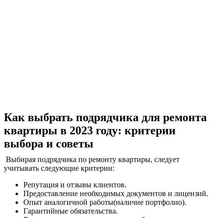
Как выбрать подрядчика для ремонта
квартиры в 2023 году: критерии
выбора и советы
Выбирая подрядчика по ремонту квартиры, следует
учитывать следующие критерии:
Репутация и отзывы клиентов.
Предоставление необходимых документов и лицензий.
Опыт аналогичной работы(наличие портфолио).
Гарантийные обязательства.