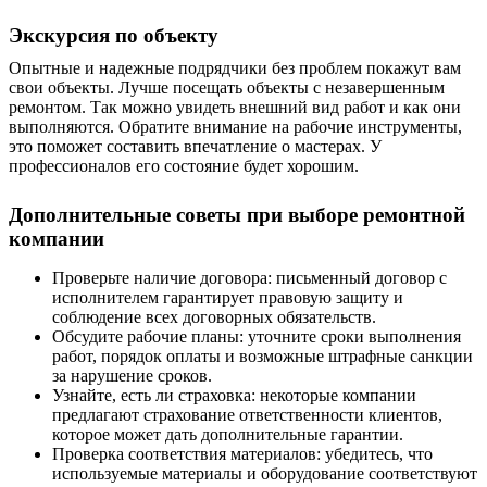
Экскурсия по объекту
Опытные и надежные подрядчики без проблем покажут вам
свои объекты. Лучше посещать
объекты
с незавершенным
ремонтом. Так можно увидеть внешний вид работ и как они
выполняются. Обратите внимание на рабочие инструменты,
это поможет составить впечатление о мастерах. У
профессионалов его состояние будет хорошим.
Дополнительные советы при выборе ремонтной
компании
Проверьте наличие договора: письменный договор с
исполнителем гарантирует правовую защиту и
соблюдение всех договорных обязательств.
Обсудите рабочие планы: уточните сроки выполнения
работ, порядок оплаты и возможные штрафные санкции
за нарушение сроков.
Узнайте, есть ли страховка: некоторые компании
предлагают страхование ответственности клиентов,
которое может дать дополнительные гарантии.
Проверка соответствия материалов: убедитесь, что
используемые материалы и оборудование соответствуют