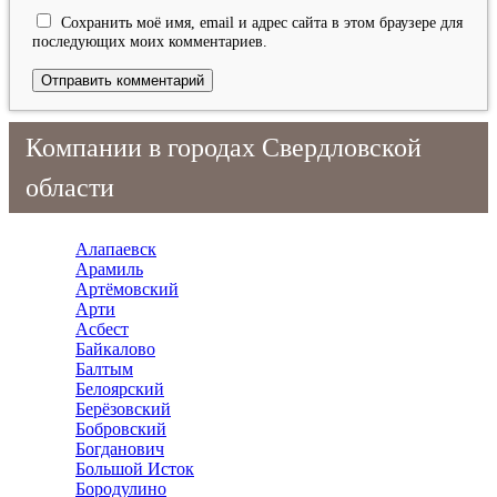
Сохранить моё имя, email и адрес сайта в этом браузере для
последующих моих комментариев.
Компании в городах Свердловской
области
Алапаевск
Арамиль
Артёмовский
Арти
Асбест
Байкалово
Балтым
Белоярский
Берёзовский
Бобровский
Богданович
Большой Исток
Бородулино