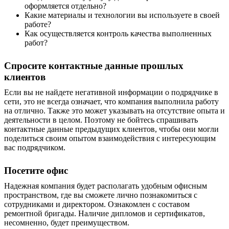
оформляется отдельно?
Какие материалы и технологии вы используете в своей
работе?
Как осуществляется контроль качества выполненных
работ?
Спросите контактные данные прошлых
клиентов
Если вы не найдете негативной информации о подрядчике в
сети, это не всегда означает, что компания выполнила работу
на отлично. Также это может указывать на отсутствие опыта и
деятельности в целом. Поэтому не бойтесь спрашивать
контактные данные предыдущих клиентов, чтобы они могли
поделиться своим опытом взаимодействия с интересующим
вас подрядчиком.
Посетите
офис
Надежная компания будет располагать удобным офисным
пространством, где вы сможете лично познакомиться с
сотрудниками и директором. Ознакомлен с составом
ремонтной бригады. Наличие дипломов и сертификатов,
несомненно, будет преимуществом.