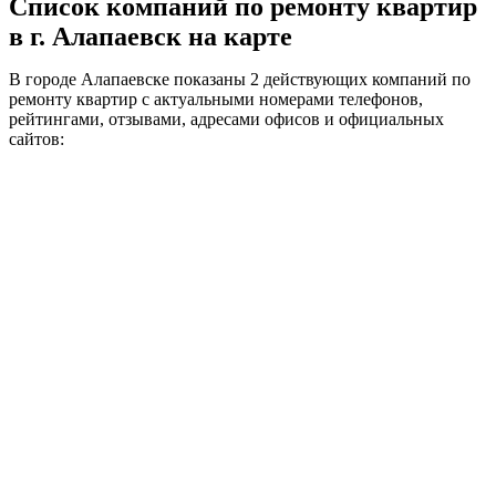
Список компаний по ремонту квартир
в г. Алапаевск на карте
В городе Алапаевске показаны 2 действующих компаний по
ремонту квартир с актуальными номерами телефонов,
рейтингами, отзывами, адресами офисов и официальных
сайтов: