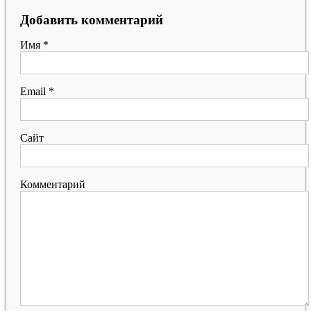
Добавить комментарий
Имя
*
Email
*
Сайт
Комментарий