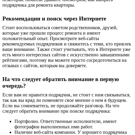
подрядчика
для ремонта квартиры
.
Рекомендации и поиск через Интернете
Стоит воспользоваться советом родственников, друзей,
которые уже прошли процесс ремонта и имеют
положительный опыт. Просмотрите веб-сайты
рекомендуемых подрядчиков и свяжитесь с теми, кто привлек
ваше внимание. Также стоит учитывать, что в Интернете уже
есть много интересных сайтов с искусственно завышенными
рейтингами, поэтому вы можете просто сосредоточиться на
отзывах с сайтов, которым вы доверяете.
На что следует обратить внимание в первую
очередь?
Если вам не нравится подрядчик, не стоит с ним связываться,
так как вы вряд ли поменяете свое мнение о нем в будущем.
Если вы сомневаетесь, не продолжайте разговор.
Н
а что
следует обратить внимание при поиске подрядчика:
Портфолио. Ответственные исполнители, имеют
фотографии выполненных ими работ.
Наличие веб-сайта компании. У хорошего подрядчика