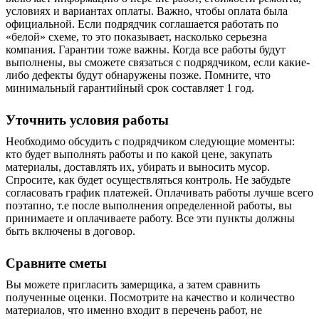
условиях и вариантах оплаты. Важно, чтобы оплата была
официальной. Если подрядчик соглашается работать по
«белой» схеме, то это показывает, насколько серьезна
компания. Гарантии тоже важны. Когда все работы будут
выполнены, вы сможете связаться с подрядчиком, если какие-
либо дефекты будут обнаружены позже. Помните, что
минимальный гарантийный срок составляет 1 год.
Уточнить условия работы
Необходимо обсудить с подрядчиком следующие моменты:
кто будет выполнять работы и по какой цене, закупать
материалы, доставлять их, убирать и выносить мусор.
Спросите, как
будет осуществляться
контроль. Не забудьте
согласовать
график платежей. Оплачивать работы лучше всего
поэтапно, т.е после выполнения определенной работы, вы
принимаете и оплачиваете работу. Все эти пункты должны
быть включены в договор.
Сравните сметы
Вы можете пригласить замерщика, а затем сравнить
полученные оценки. Посмотрите на качество и количество
материалов, что именно входит в перечень работ, не