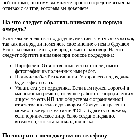
рейтингами, поэтому вы можете просто сосредоточиться на
отзывах с сайтов, которым вы доверяете.
На что следует обратить внимание в первую
очередь?
Если вам не нравится подрядчик, не стоит с ним связываться,
так как вы вряд ли поменяете свое мнение о нем в будущем.
Если вы сомневаетесь, не продолжайте разговор.
Н
а что
следует обратить внимание при поиске подрядчика:
Портфолио. Ответственные исполнители, имеют
фотографии выполненных ими работ.
Наличие веб-сайта компании. У хорошего подрядчика
будет офис и сайт.
Узнать статус подрядчика. Если вам нужен дорогой и
масштабный ремонт, то лучше работать с юридическим
лицом, то есть ИП или обществом с ограниченной
ответственностью с договором. Статус контрагента
можно проверить на сайте ФСН. Будьте осторожны,
если юридическое лицо было создано недавно,
возможно, это компания-однодневка.
Поговорите с менеджером по телефону