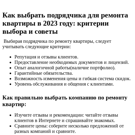
Как выбрать подрядчика для ремонта
квартиры в 2023 году: критерии
выбора и советы
Выбирая подрядчика по ремонту квартиры, следует
учитывать следующие критерии:
Репутация и отзывы клиентов.
Предоставление необходимых документов и лицензий.
Опыт аналогичной работы(наличие портфолио).
Гарантийные обязательства.
Возможность
изменения
цены и гибкая система скидок.
Уровень обслуживания и общения с клиентами.
Как правильно выбрать компанию по
ремонту
квартир:
Изучите отзывы и рекомендации: читайте отзывы
клиентов в Интернете и спрашивайте знакомых.
Сравните цены: соберите несколько предложений от
разных компаний и сравните.