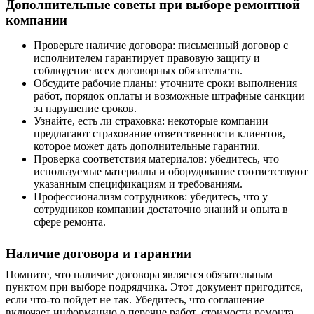
Дополнительные советы при выборе ремонтной
компании
Проверьте наличие договора: письменный договор с
исполнителем гарантирует правовую защиту и
соблюдение всех договорных обязательств.
Обсудите рабочие планы: уточните сроки выполнения
работ, порядок оплаты и возможные штрафные санкции
за нарушение сроков.
Узнайте, есть ли страховка: некоторые компании
предлагают страхование ответственности клиентов,
которое может дать дополнительные гарантии.
Проверка соответствия материалов: убедитесь, что
используемые материалы и оборудование соответствуют
указанным спецификациям и требованиям.
Профессионализм сотрудников: убедитесь, что у
сотрудников компании достаточно знаний и опыта в
сфере ремонта.
Наличие договора и гарантии
Помните, что наличие договора является обязательным
пунктом при выборе подрядчика. Этот документ пригодится,
если что-то пойдет не так. Убедитесь, что соглашение
включает информацию о
перечне
работ, стоимости ремонта,