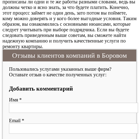
прописаны ли одни и те же работы разными словами, ведь вы
должны четко и ясно знать, за что будете платить. Конечно,
этот процесс займет не один день, зато потом вы поймете,
кому можно доверять и у кого более выгодные условия. Таким
образом, вы ознакомились с основными нюансами, которые
следует учитывать при выборе подрядчика. Если вы будете
следовать приведенным выше советам, вы сможете найти
надежную компанию и получить качественные услуги по
ремонту квартиры.
Отзывы клиентов компаний в Боровом
Пользовались услугами указанных выше фирм?
Оставьте отзыв о качестве полученных услуг:
Добавить комментарий
Имя
*
Email
*