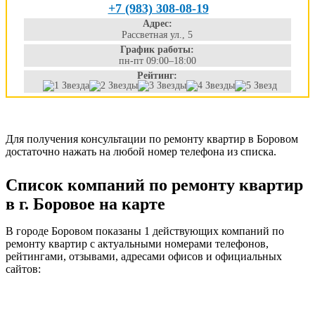
+7 (983) 308-08-19
Адрес:
Рассветная ул., 5
График работы:
пн-пт 09:00–18:00
Рейтинг:
Для получения консультации по ремонту квартир в Боровом
достаточно нажать на любой номер телефона из списка.
Список компаний по ремонту квартир
в г. Боровое на карте
В городе Боровом показаны 1 действующих компаний по
ремонту квартир с актуальными номерами телефонов,
рейтингами, отзывами, адресами офисов и официальных
сайтов: