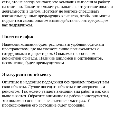
сети, это не всегда означает, что компания выполнила работу
на отлично. Также это может указывать на отсутствие опыта и
деятельности в целом. Поэтому не бойтесь спрашивать
контактные данные предыдущих клиентов, чтобы они могли
поделиться своим опытом взаимодействия с интересующим
вас подрядчиком.
Посетите
офис
Надежная компания будет располагать удобным офисным
пространством, где вы сможете лично познакомиться с
сотрудниками и директором. Ознакомлен с составом
ремонтной бригады. Наличие дипломов и сертификатов,
несомненно, будет преимуществом.
Экскурсия по объекту
Опытные и надежные подрядчики без проблем покажут вам
свои объекты. Лучше посещать
объекты
с незавершенным
ремонтом. Так можно увидеть внешний вид работ и как они
выполняются. Обратите внимание на рабочие инструменты,
это поможет составить впечатление о мастерах. У
профессионалов его состояние будет хорошим.