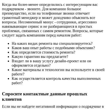
Когда вы более-менее определились с интересующим вас
подрядчиком - звоните. Для компании большое
преимущество, если на телефонные звонки отвечает
грамотный менеджер и может доходчиво объяснить все
вопросы. Несомненный минус - сотрудники, агрессивно
навязывающие сервис и не разбирающиеся в простых
проблемах, связанных с самим ремонтом. Вопросы, которые
следует задать компаниям перед началом работ:
На каких видах ремонта вы специализируетесь?
Каков ваш опыт работы с подобными объектами?
Как определяется стоимость ремонта?
Какую гарантию вы предлагаете?
Входит ли в вашу услугу дизайн-проект или он
оформляется отдельно?
Какие материалы и технологии вы используете в своей
работе?
Как осуществляется контроль качества выполненных
работ?
Спросите контактные данные прошлых
клиентов
Если вы не найдете негативной информации о подрядчике в