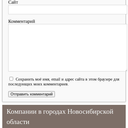
Сайт
Комментарий
Сохранить моё имя, email и адрес сайта в этом браузере для
последующих моих комментариев.
Компании в городах Новосибирской
области