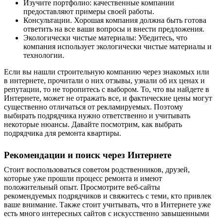
Изучите портфолио: качественные компании
предоставляют примеры своей работы.
Консультации. Хорошая компания должна быть готова
ответить на все ваши вопросы и внести предложения.
Экологически чистые материалы: Убедитесь, что
компания использует экологически чистые материалы и
технологии.
Если вы нашли строительную компанию через знакомых или
в интернете, прочитали о них отзывы, узнали об их ценах и
репутации, то не торопитесь с выбором. То, что вы найдете в
Интернете, может не отражать все, и фактические цены могут
существенно отличаться от рекламируемых. Поэтому
выбирать подрядчика нужно ответственно и учитывать
некоторые нюансы. Давайте посмотрим, как выбрать
подрядчика
для ремонта квартиры
.
Рекомендации и поиск через Интернете
Стоит воспользоваться советом родственников, друзей,
которые уже прошли процесс ремонта и имеют
положительный опыт. Просмотрите веб-сайты
рекомендуемых подрядчиков и свяжитесь с теми, кто привлек
ваше внимание. Также стоит учитывать, что в Интернете уже
есть много интересных сайтов с искусственно завышенными