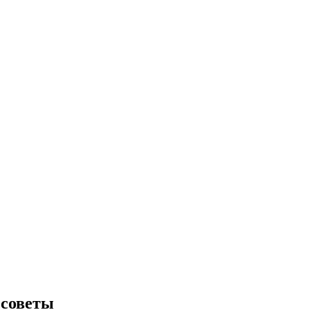
 советы