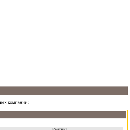
ьных компаний:
Рейтинг: