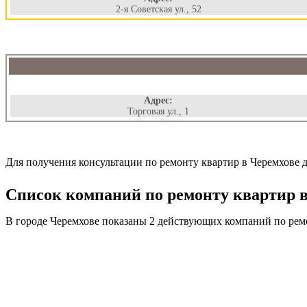
2-я Советская ул., 52
Адрес:
Торговая ул., 1
Для получения консультации по ремонту квартир в Черемхове д
Список компаний по ремонту квартир в 
В городе Черемхове показаны 2 действующих компаний по рем