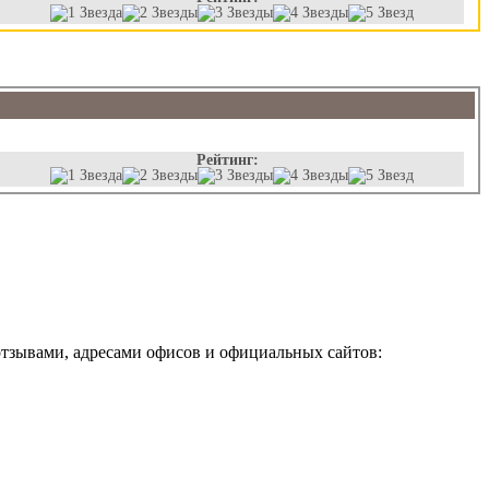
Рейтинг:
отзывами, адресами офисов и официальных сайтов: