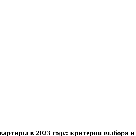
вартиры в 2023 году: критерии выбора и