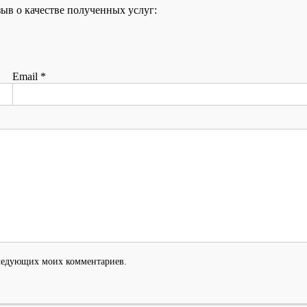
ыв о качестве полученных услуг:
Email
*
оследующих моих комментариев.