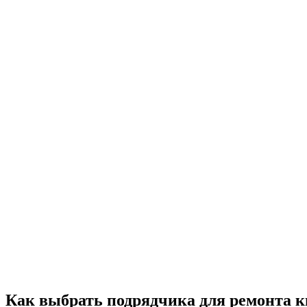
Как выбрать подрядчика для ремонта к