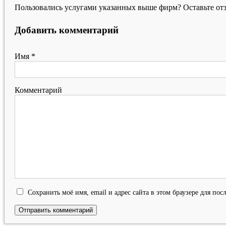
Пользовались услугами указанных выше фирм? Оставьте отз
Добавить комментарий
Имя
*
Комментарий
Сохранить моё имя, email и адрес сайта в этом браузере для п