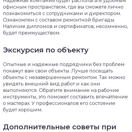
Надежная компания будет располагать удобным
офисным пространством, где вы сможете лично
познакомиться с сотрудниками и директором.
Ознакомлен с составом ремонтной бригады.
Наличие дипломов и сертификатов, несомненно,
будет преимуществом.
Экскурсия по объекту
Опытные и надежные подрядчики без проблем
покажут вам свои объекты. Лучше посещать
объекты
с незавершенным ремонтом. Так можно
увидеть внешний вид работ и как они
выполняются. Обратите внимание на рабочие
инструменты, это поможет составить впечатление
о мастерах. У профессионалов его состояние
будет хорошим.
Дополнительные советы при