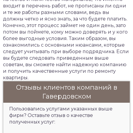
входит в перечень работ, не прописаны ли одни
и те же работы разными словами, ведь вы
должны четко и ясно знать, за что будете платить.
Конечно, этот процесс займет не один день, зато
потом вы поймете, кому можно доверять и у кого
более выгодные условия. Таким образом, вы
ознакомились с основными нюансами, которые
следует учитывать при выборе подрядчика. Если
вы будете следовать приведенным выше
советам, вы сможете найти надежную компанию
и получить качественные услуги по ремонту
квартиры.
Отзывы клиентов компаний в
Гавердовском
Пользовались услугами указанных выше
фирм? Оставьте отзыв о качестве
полученных услуг: