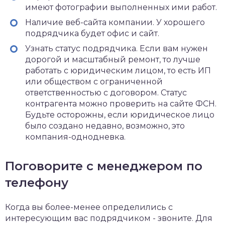
имеют фотографии выполненных ими работ.
Наличие веб-сайта компании. У хорошего
подрядчика будет офис и сайт.
Узнать статус подрядчика. Если вам нужен
дорогой и масштабный ремонт, то лучше
работать с юридическим лицом, то есть ИП
или обществом с ограниченной
ответственностью с договором. Статус
контрагента можно проверить на сайте ФСН.
Будьте осторожны, если юридическое лицо
было создано недавно, возможно, это
компания-однодневка.
Поговорите с менеджером по
телефону
Когда вы более-менее определились с
интересующим вас подрядчиком - звоните. Для