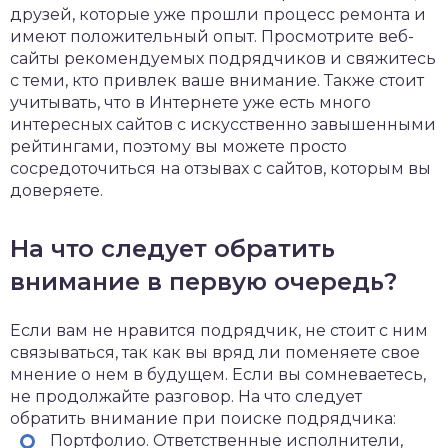
друзей, которые уже прошли процесс ремонта и
имеют положительный опыт. Просмотрите веб-
сайты рекомендуемых подрядчиков и свяжитесь
с теми, кто привлек ваше внимание. Также стоит
учитывать, что в Интернете уже есть много
интересных сайтов с искусственно завышенными
рейтингами, поэтому вы можете просто
сосредоточиться на отзывах с сайтов, которым вы
доверяете.
На что следует обратить
внимание в первую очередь?
Если вам не нравится подрядчик, не стоит с ним
связываться, так как вы вряд ли поменяете свое
мнение о нем в будущем. Если вы сомневаетесь,
не продолжайте разговор.
Н
а что следует
обратить внимание при поиске подрядчика:
Портфолио. Ответственные исполнители,