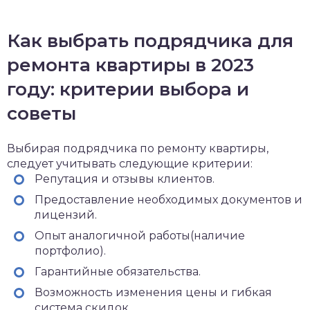
Как выбрать подрядчика для
ремонта квартиры в 2023
году: критерии выбора и
советы
Выбирая подрядчика по ремонту квартиры,
следует учитывать следующие критерии:
Репутация и отзывы клиентов.
Предоставление необходимых документов и
лицензий.
Опыт аналогичной работы(наличие
портфолио).
Гарантийные обязательства.
Возможность
изменения
цены и гибкая
система скидок.