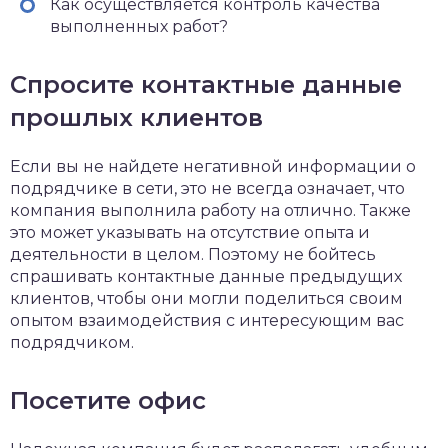
Как осуществляется контроль качества
выполненных работ?
Спросите контактные данные
прошлых клиентов
Если вы не найдете негативной информации о
подрядчике в сети, это не всегда означает, что
компания выполнила работу на отлично. Также
это может указывать на отсутствие опыта и
деятельности в целом. Поэтому не бойтесь
спрашивать контактные данные предыдущих
клиентов, чтобы они могли поделиться своим
опытом взаимодействия с интересующим вас
подрядчиком.
Посетите
офис