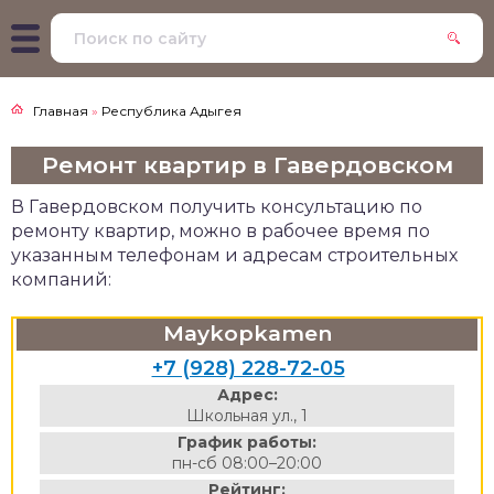
Главная
»
Республика Адыгея
Ремонт квартир в Гавердовском
В Гавердовском получить консультацию по
ремонту квартир, можно в рабочее время по
указанным телефонам и адресам строительных
компаний:
Maykopkamen
+7 (928) 228-72-05
Адрес:
Школьная ул., 1
График работы:
пн-сб 08:00–20:00
Рейтинг: