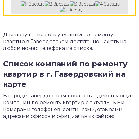
Для получения консультации по ремонту
квартир в Гавердовском достаточно нажать на
любой номер телефона из списка.
Список компаний по ремонту
квартир в г. Гавердовский на
карте
В городе Гавердовском показаны 1 действующих
компаний по ремонту квартир с актуальными
номерами телефонов, рейтингами, отзывами,
адресами офисов и официальных сайтов: