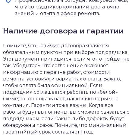
Профессионализм сотрудников: убедитесь,
что у сотрудников компании достаточно
знаний и опыта в сфере ремонта.
Наличие договора и гарантии
Помните, что наличие договора является
обязательным пунктом при выборе подрядчика.
Этот документ пригодится, если что-то пойдет не
так. Убедитесь, что соглашение включает
информацию о
перечне
работ, стоимости
ремонта, условиях и вариантах оплаты. Важно,
чтобы оплата была официальной. Если
подрядчик соглашается работать по «белой»
схеме, то это показывает, насколько серьезна
компания. Гарантии тоже важны. Когда все
работы будут выполнены, вы сможете связаться с
подрядчиком, если какие-либо дефекты будут
обнаружены позже. Помните, что минимальный
гарантийный срок составляет 1 год.