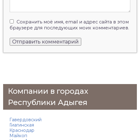
Сохранить моё имя, email и адрес сайта в этом
браузере для последующих моих комментариев.
Компании в городах
Республики Адыгея
Гавердовский
Гиагинская
Краснодар
Майкоп