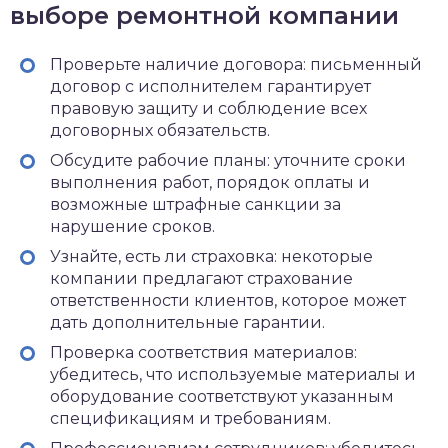
выборе ремонтной компании
Проверьте наличие договора: письменный
договор с исполнителем гарантирует
правовую защиту и соблюдение всех
договорных обязательств.
Обсудите рабочие планы: уточните сроки
выполнения работ, порядок оплаты и
возможные штрафные санкции за
нарушение сроков.
Узнайте, есть ли страховка: некоторые
компании предлагают страхование
ответственности клиентов, которое может
дать дополнительные гарантии.
Проверка соответствия материалов:
убедитесь, что используемые материалы и
оборудование соответствуют указанным
спецификациям и требованиям.