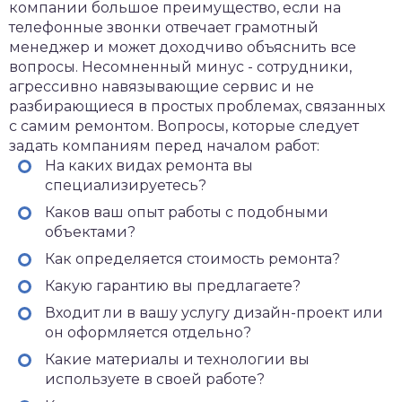
компании большое преимущество, если на
телефонные звонки отвечает грамотный
менеджер и может доходчиво объяснить все
вопросы. Несомненный минус - сотрудники,
агрессивно навязывающие сервис и не
разбирающиеся в простых проблемах, связанных
с самим ремонтом. Вопросы, которые следует
задать компаниям перед началом работ:
На каких видах ремонта вы
специализируетесь?
Каков ваш опыт работы с подобными
объектами?
Как определяется стоимость ремонта?
Какую гарантию вы предлагаете?
Входит ли в вашу услугу дизайн-проект или
он оформляется отдельно?
Какие материалы и технологии вы
используете в своей работе?