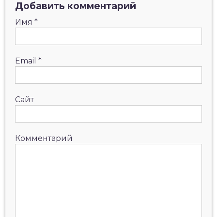
Добавить комментарий
Имя
*
Email
*
Сайт
Комментарий