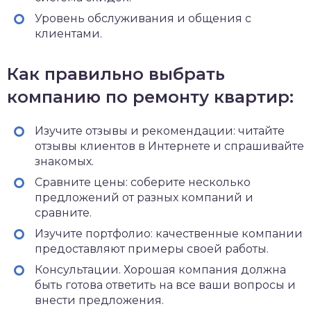
Уровень обслуживания и общения с
клиентами.
Как правильно выбрать
компанию по
ремонту
квартир:
Изучите отзывы и рекомендации: читайте
отзывы клиентов в Интернете и спрашивайте
знакомых.
Сравните цены: соберите несколько
предложений от разных компаний и
сравните.
Изучите портфолио: качественные компании
предоставляют примеры своей работы.
Консультации. Хорошая компания должна
быть готова ответить на все ваши вопросы и
внести предложения.