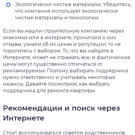
Экологически чистые материалы: Убедитесь,
что компания использует экологически
чистые материалы и технологии.
Если вы нашли строительную компанию через
знакомых или в интернете, прочитали о них
отзывы, узнали об их ценах и репутации, то не
торопитесь с выбором. То, что вы найдете в
Интернете, может не отражать все, и фактические
цены могут существенно отличаться от
рекламируемых. Поэтому выбирать подрядчика
нужно ответственно и учитывать некоторые
нюансы. Давайте посмотрим, как выбрать
подрядчика
для ремонта квартиры
.
Рекомендации и поиск через
Интернете
Стоит воспользоваться советом родственников,