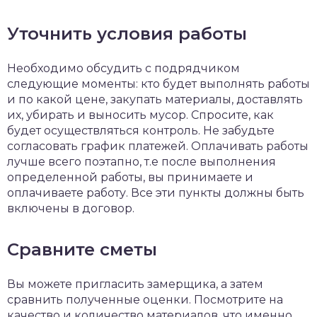
Уточнить условия работы
Необходимо обсудить с подрядчиком
следующие моменты: кто будет выполнять работы
и по какой цене, закупать материалы, доставлять
их, убирать и выносить мусор. Спросите, как
будет осуществляться
контроль. Не забудьте
согласовать
график платежей. Оплачивать работы
лучше всего поэтапно, т.е после выполнения
определенной работы, вы принимаете и
оплачиваете работу. Все эти пункты должны быть
включены в договор.
Сравните сметы
Вы можете пригласить замерщика, а затем
сравнить полученные оценки. Посмотрите на
качество и количество материалов, что именно