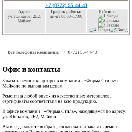
+7 (8772) 55-44-43
Адрес:
График работы:
Рейтинг:
ул. Юннатов, 2Е2,
пн-пт 08:00–17:00
Майкоп
Все телефоны компании:
+7 (8772) 55-44-43
Офис и контакты
Заказать ремонт квартиры в компании - «Фирма Стиль» в
Майкопе по выгодным ценам.
Ремонт на любой вкус - из качественных материалов,
сертификаты соответствия на всю продукцию.
В офисе компании - «Фирма Стиль», находящемся по адресу:
ул. Юннатов, 2Е2, Майкоп.
Вы всегда можете выбрать, согласовать и заказать ремонт
квартиры по Вашим пожеланиям и вашему бюджету.