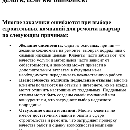
Многие заказчики ошибаются при выборе
строительных компаний для ремонта квартир
по следующим причинам:
Желание сэкономить:
Одна из основных причин —
желание сэкономить на ремонте, выбирая подрядчика с
самыми низкими ценами. Клиенты часто забывают, что
качество услуги и материалов часто зависит от
себестоимости, а экономия может привести к
дополнительным затратам в будущем из-за
необходимости переделывать некачественную работу.
Неспособность отличить поддельные отзывы:
многие
клиенты полагаются на отзывы в интернете, но не всегда
могут отличить настоящие от поддельных. Поддельные
отзывы могут быть созданы самой компанией или
конкурентами, что затрудняет выбор надежного
подрядчика.
Отсутствие опыта и знаний:
Многие клиенты не
имеют достаточных знаний и опыта в сфере
строительства и ремонта, что затрудняет проверку
качества работ и оценку возможностей компании.