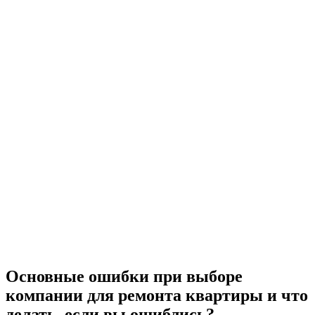
Основные ошибки при выборе
компании для ремонта квартиры и что
делать, если вы ошиблись?