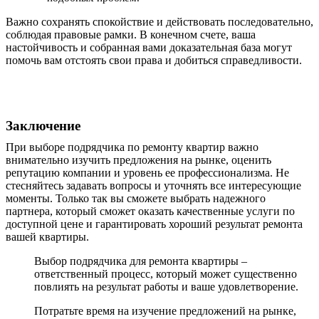
Важно сохранять спокойствие и действовать последовательно,
соблюдая правовые рамки. В конечном счете, ваша
настойчивость и собранная вами доказательная база могут
помочь вам отстоять свои права и добиться справедливости.
Заключение
При выборе подрядчика по ремонту квартир важно
внимательно изучить предложения на рынке, оценить
репутацию компании и уровень ее профессионализма. Не
стесняйтесь задавать вопросы и уточнять все интересующие
моменты. Только так вы сможете выбрать надежного
партнера, который сможет оказать качественные услуги по
доступной цене и гарантировать хороший результат ремонта
вашей квартиры.
Выбор подрядчика для ремонта квартиры –
ответственный процесс, который может существенно
повлиять на результат работы и ваше удовлетворение.
Потратьте время на изучение предложений на рынке,