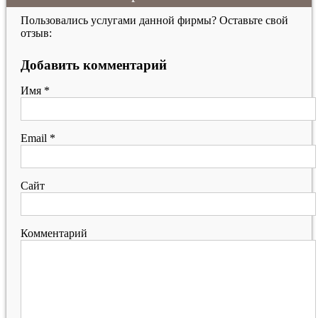
Пользовались услугами данной фирмы? Оставьте свой
отзыв:
Добавить комментарий
Имя
*
Email
*
Сайт
Комментарий