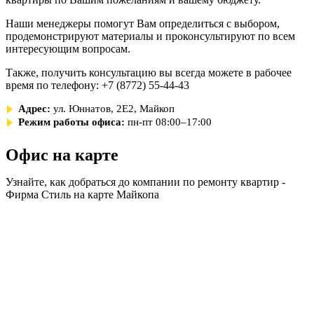
Наши менеджеры помогут Вам определиться с выбором,
продемонстрируют материалы и проконсультируют по всем
интересующим вопросам.
Также, получить консультацию вы всегда можете в рабочее
время по телефону: +7 (8772) 55-44-43
Адрес:
ул. Юннатов, 2Е2, Майкоп
Режим работы офиса:
пн-пт 08:00–17:00
Офис на карте
Узнайте, как добраться до компании по ремонту квартир -
Фирма Стиль на карте Майкопа